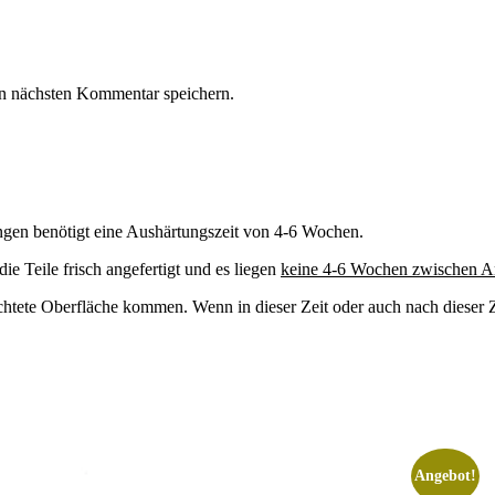
n nächsten Kommentar speichern.
ngen benötigt eine Aushärtungszeit von 4-6 Wochen.
 Teile frisch angefertigt und es liegen
keine 4-6 Wochen zwischen A
ichtete Oberfläche kommen. Wenn in dieser Zeit oder auch nach dieser 
Angebot!