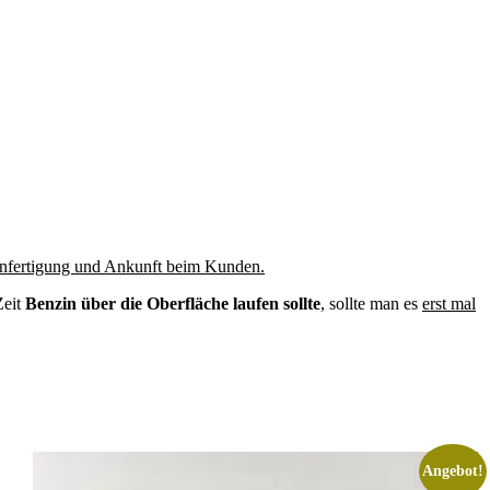
nfertigung und Ankunft beim Kunden.
Zeit
Benzin über die Oberfläche laufen sollte
, sollte man es
erst mal
Angebot!