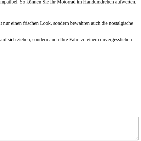
 kompatibel. So können Sie Ihr Motorrad im Handumdrehen aufwerten.
t nur einen frischen Look, sondern bewahren auch die nostalgische
auf sich ziehen, sondern auch Ihre Fahrt zu einem unvergesslichen