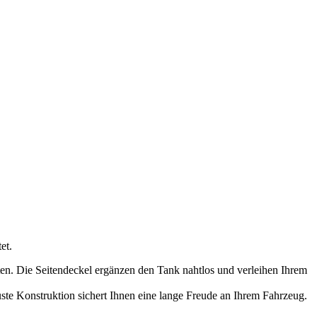
et.
en. Die Seitendeckel ergänzen den Tank nahtlos und verleihen Ihrem
buste Konstruktion sichert Ihnen eine lange Freude an Ihrem Fahrzeug.