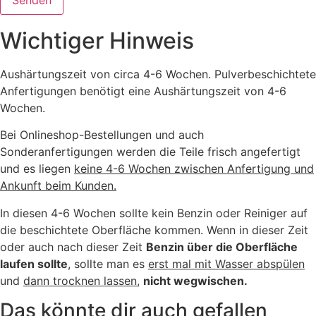
Wichtiger Hinweis
Aushärtungszeit von circa 4-6 Wochen. Pulverbeschichtete
Anfertigungen benötigt eine Aushärtungszeit von 4-6
Wochen.
Bei Onlineshop-Bestellungen und auch
Sonderanfertigungen werden die Teile frisch angefertigt
und es liegen
keine 4-6 Wochen zwischen Anfertigung und
Ankunft beim Kunden.
In diesen 4-6 Wochen sollte kein Benzin oder Reiniger auf
die beschichtete Oberfläche kommen. Wenn in dieser Zeit
oder auch nach dieser Zeit
Benzin über die Oberfläche
laufen sollte
, sollte man es
erst mal mit Wasser abspülen
und
dann trocknen lassen
,
nicht wegwischen.
Das könnte dir auch gefallen