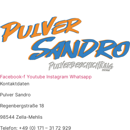
Facebook-f
Youtube
Instagram
Whatsapp
Kontaktdaten
Pulver Sandro
Regenbergstraße 18
98544 Zella-Mehlis
Telefon: +49 (0) 171 – 31 72 929