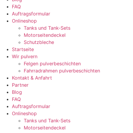
FAQ
Auftragsformular
Onlineshop
Tanks und Tank-Sets
Motorseitendeckel
Schutzbleche
Startseite
Wir pulvern
Felgen pulverbeschichten
Fahrradrahmen pulverbeschichten
Kontakt & Anfahrt
Partner
Blog
FAQ
Auftragsformular
Onlineshop
Tanks und Tank-Sets
Motorseitendeckel