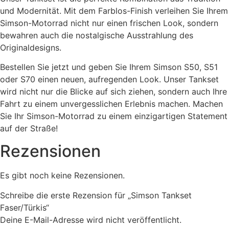
und Modernität. Mit dem Farblos-Finish verleihen Sie Ihrem
Simson-Motorrad nicht nur einen frischen Look, sondern
bewahren auch die nostalgische Ausstrahlung des
Originaldesigns.
Bestellen Sie jetzt und geben Sie Ihrem Simson S50, S51
oder S70 einen neuen, aufregenden Look. Unser Tankset
wird nicht nur die Blicke auf sich ziehen, sondern auch Ihre
Fahrt zu einem unvergesslichen Erlebnis machen. Machen
Sie Ihr Simson-Motorrad zu einem einzigartigen Statement
auf der Straße!
Rezensionen
Es gibt noch keine Rezensionen.
Schreibe die erste Rezension für „Simson Tankset
Faser/Türkis“
Deine E-Mail-Adresse wird nicht veröffentlicht.