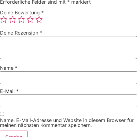
Erforderliche Felder sind mit
*
markiert
Deine Bewertung
*
Deine Rezension
*
Name
*
E-Mail
*
Name, E-Mail-Adresse und Website in diesem Browser für
meinen nächsten Kommentar speichern.