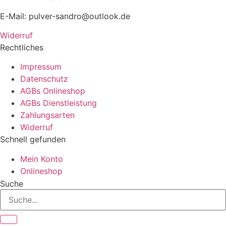
E-Mail: pulver-sandro@outlook.de
Widerruf
Rechtliches
Impressum
Datenschutz
AGBs Onlineshop
AGBs Dienstleistung
Zahlungsarten
Widerruf
Schnell gefunden
Mein Konto
Onlineshop
Suche